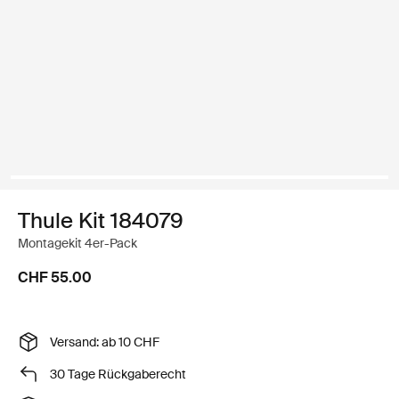
Thule Kit 184079
Montagekit 4er-Pack
CHF 55.00
Versand: ab 10 CHF
30 Tage Rückgaberecht