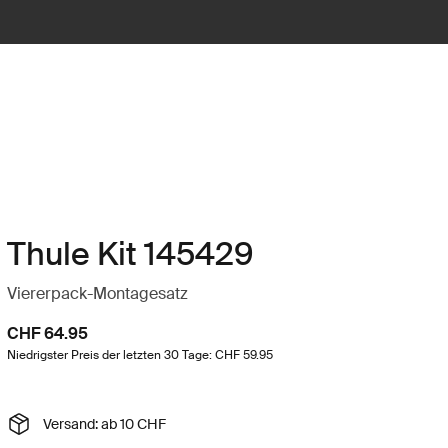
Thule Kit 145429
Viererpack-Montagesatz
CHF 64.95
Niedrigster Preis der letzten 30 Tage: CHF 59.95
Versand: ab 10 CHF