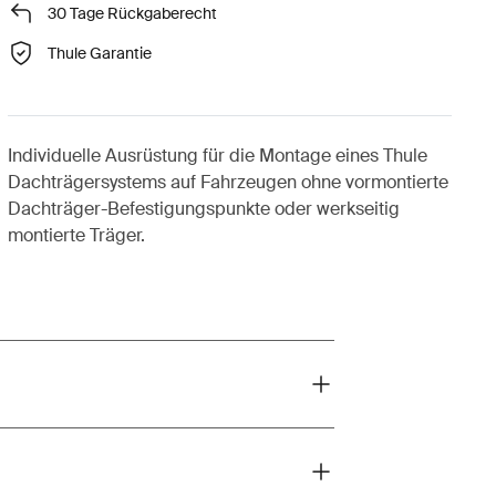
30 Tage Rückgaberecht
Thule Garantie
Individuelle Ausrüstung für die Montage eines Thule
Dachträgersystems auf Fahrzeugen ohne vormontierte
Dachträger-Befestigungspunkte oder werkseitig
montierte Träger.