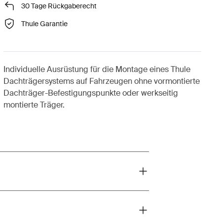
30 Tage Rückgaberecht
Thule Garantie
Individuelle Ausrüstung für die Montage eines Thule
Dachträgersystems auf Fahrzeugen ohne vormontierte
Dachträger-Befestigungspunkte oder werkseitig
montierte Träger.