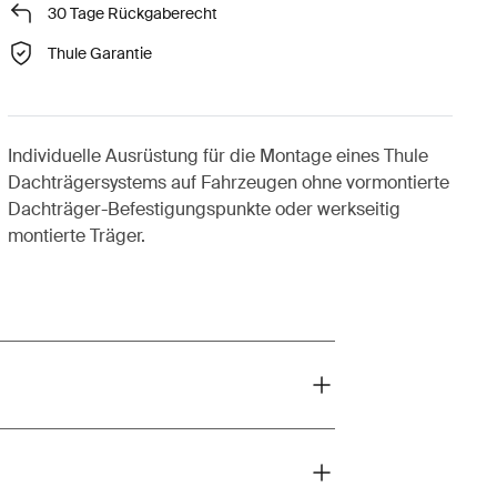
30 Tage Rückgaberecht
Thule Garantie
Individuelle Ausrüstung für die Montage eines Thule
Dachträgersystems auf Fahrzeugen ohne vormontierte
Dachträger-Befestigungspunkte oder werkseitig
montierte Träger.