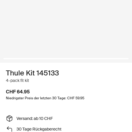
Thule Kit 145133
4-pack fit kit
CHF 64.95
Niedrigster Preis der letzten 30 Tage: CHF 59.95
Versand: ab 10 CHF
30 Tage Rückgaberecht