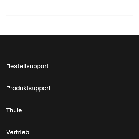
Bestellsupport
Produktsupport
Thule
Vertrieb