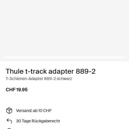
Thule t-track adapter 889-2
T-Schienen-Adapter 889-2 schwarz
CHF 19.95
Versand: ab 10 CHF
30 Tage Rückgaberecht