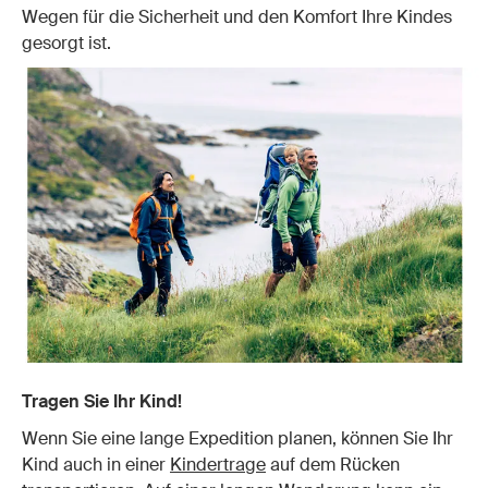
Wegen für die Sicherheit und den Komfort Ihre Kindes
gesorgt ist.
Tragen Sie Ihr Kind!
Wenn Sie eine lange Expedition planen, können Sie Ihr
Kind auch in einer
Kindertrage
auf dem Rücken