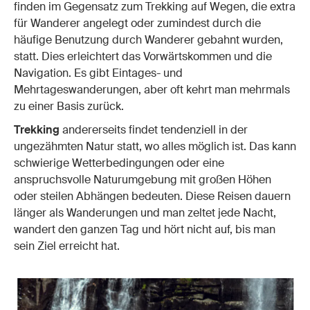
finden im Gegensatz zum Trekking auf Wegen, die extra
für Wanderer angelegt oder zumindest durch die
häufige Benutzung durch Wanderer gebahnt wurden,
statt. Dies erleichtert das Vorwärtskommen und die
Navigation. Es gibt Eintages- und
Mehrtageswanderungen, aber oft kehrt man mehrmals
zu einer Basis zurück.
Trekking
andererseits findet tendenziell in der
ungezähmten Natur statt, wo alles möglich ist. Das kann
schwierige Wetterbedingungen oder eine
anspruchsvolle Naturumgebung mit großen Höhen
oder steilen Abhängen bedeuten. Diese Reisen dauern
länger als Wanderungen und man zeltet jede Nacht,
wandert den ganzen Tag und hört nicht auf, bis man
sein Ziel erreicht hat.