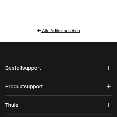
Alle Artikel ansehen
Bestellsupport
Produktsupport
Thule