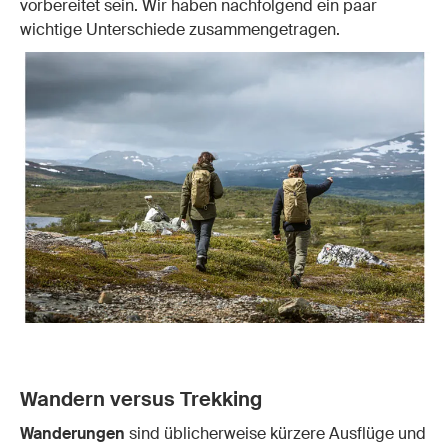
vorbereitet sein. Wir haben nachfolgend ein paar
wichtige Unterschiede zusammengetragen.
Wandern versus Trekking
Wanderungen
sind üblicherweise kürzere Ausflüge und