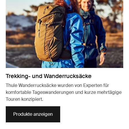
Trekking- und Wanderrucksäcke
Thule Wanderrucksäcke wurden von Experten für
komfortable Tageswanderungen und kurze mehrtägige
Touren konzipiert.
Produkte anzeigen