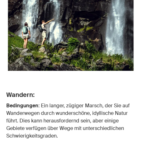
Wandern:
Bedingungen
: Ein langer, zügiger Marsch, der Sie auf
Wanderwegen durch wunderschöne, idyllische Natur
führt. Dies kann herausfordernd sein, aber einige
Gebiete verfügen über Wege mit unterschiedlichen
Schwierigkeitsgraden.