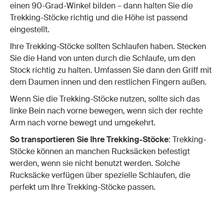
einen 90-Grad-Winkel bilden – dann halten Sie die
Trekking-Stöcke richtig und die Höhe ist passend
eingestellt.
Ihre Trekking-Stöcke sollten Schlaufen haben. Stecken
Sie die Hand von unten durch die Schlaufe, um den
Stock richtig zu halten. Umfassen Sie dann den Griff mit
dem Daumen innen und den restlichen Fingern außen.
Wenn Sie die Trekking-Stöcke nutzen, sollte sich das
linke Bein nach vorne bewegen, wenn sich der rechte
Arm nach vorne bewegt und umgekehrt.
So transportieren Sie Ihre Trekking-Stöcke
: Trekking-
Stöcke können an manchen Rucksäcken befestigt
werden, wenn sie nicht benutzt werden. Solche
Rucksäcke verfügen über spezielle Schlaufen, die
perfekt um Ihre Trekking-Stöcke passen.