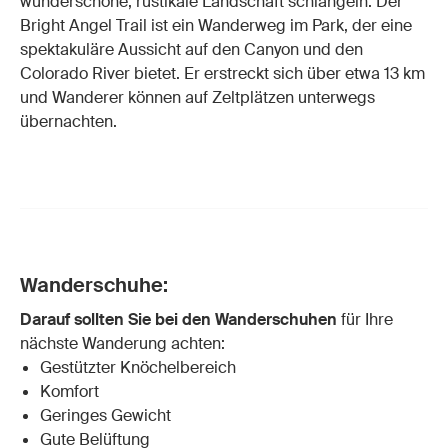
wunderschöne, rustikale Landschaft schlängeln. Der
Bright Angel Trail ist ein Wanderweg im Park, der eine
spektakuläre Aussicht auf den Canyon und den
Colorado River bietet. Er erstreckt sich über etwa 13 km
und Wanderer können auf Zeltplätzen unterwegs
übernachten.
Wanderschuhe:
Darauf sollten Sie bei den Wanderschuhen
für Ihre
nächste Wanderung achten:
Gestützter Knöchelbereich
Komfort
Geringes Gewicht
Gute Belüftung