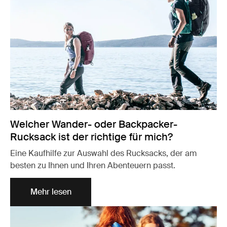
Welcher Wander- oder Backpacker-
Rucksack ist der richtige für mich?
Eine Kaufhilfe zur Auswahl des Rucksacks, der am
besten zu Ihnen und Ihren Abenteuern passt.
Mehr lesen