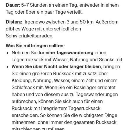
Dauer
: 5–7 Stunden an einem Tag, entweder in einem
Tag oder über ein paar Tage verteilt.
Distanz
: Irgendwo zwischen 3 und 50 km. Außerdem
gibt es Wege mit unterschiedlichen
Schwierigkeitsgraden.
Was Sie mitbringen sollten:
Nehmen Sie
für eine Tageswanderung
einen
Tagesrucksack
mit Wasser, Nahrung und Snacks mit.
Wenn Sie über Nacht oder länger bleiben
, bringen
Sie einen
größeren Rucksack
mit zusätzlicher
Kleidung, Nahrung, Wasser, einem Zelt und einem
Schlafsack mit. Wenn Sie ein Basislager errichtet
haben und von diesem aus zu Tageswanderungen
aufbrechen, können Sie sich auch für einen
Rucksack mit integriertem Tagesrucksack
entscheiden. So können Sie die wichtigsten Dinge
mitnehmen, ohne immer den gesamten Rucksack
mitschleppen zu müssen.