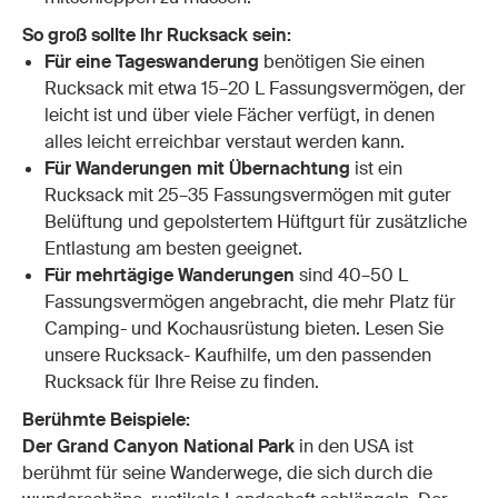
So groß sollte Ihr Rucksack sein:
Für eine Tageswanderung
benötigen Sie einen
Rucksack mit etwa 15–20 L Fassungsvermögen, der
leicht ist und über viele Fächer verfügt, in denen
alles leicht erreichbar verstaut werden kann.
Für Wanderungen mit Übernachtung
ist ein
Rucksack mit 25–35 Fassungsvermögen mit guter
Belüftung und gepolstertem Hüftgurt für zusätzliche
Entlastung am besten geeignet.
Für mehrtägige Wanderungen
sind 40–50 L
Fassungsvermögen angebracht, die mehr Platz für
Camping- und Kochausrüstung bieten. Lesen Sie
unsere
Rucksack- Kaufhilfe
, um den passenden
Rucksack für Ihre Reise zu finden.
Berühmte Beispiele:
Der Grand Canyon National Park
in den USA ist
berühmt für seine Wanderwege, die sich durch die