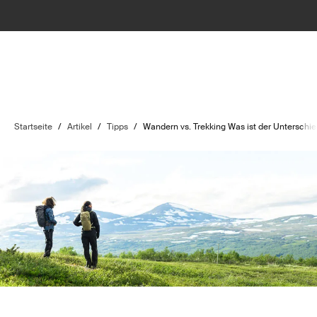
Startseite
/
Artikel
/
Tipps
/
Wandern vs. Trekking Was ist der Unterschi