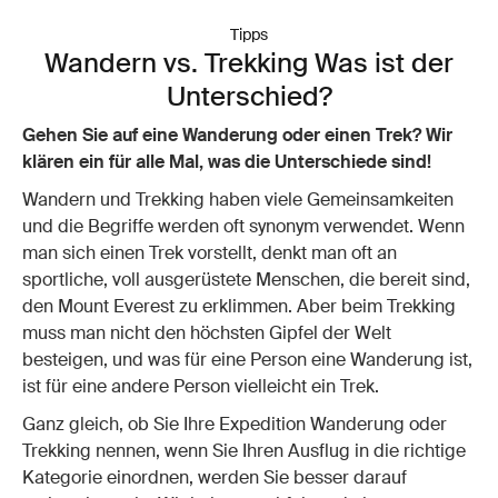
Tipps
Wandern vs. Trekking Was ist der
Unterschied?
Gehen Sie auf eine Wanderung oder einen Trek? Wir
klären ein für alle Mal, was die Unterschiede sind!
Wandern und Trekking haben viele Gemeinsamkeiten
und die Begriffe werden oft synonym verwendet. Wenn
man sich einen Trek vorstellt, denkt man oft an
sportliche, voll ausgerüstete Menschen, die bereit sind,
den Mount Everest zu erklimmen. Aber beim Trekking
muss man nicht den höchsten Gipfel der Welt
besteigen, und was für eine Person eine Wanderung ist,
ist für eine andere Person vielleicht ein Trek.
Ganz gleich, ob Sie Ihre Expedition Wanderung oder
Trekking nennen, wenn Sie Ihren Ausflug in die richtige
Kategorie einordnen, werden Sie besser darauf