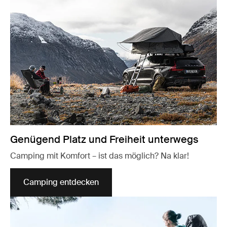
Genügend Platz und Freiheit unterwegs
Camping mit Komfort – ist das möglich? Na klar!
Camping entdecken
Wird in einer neuen Registerkarte geöffnet