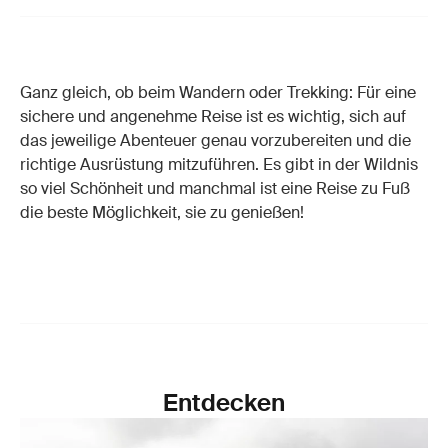
Ganz gleich, ob beim Wandern oder Trekking: Für eine
sichere und angenehme Reise ist es wichtig, sich auf
das jeweilige Abenteuer genau vorzubereiten und die
richtige Ausrüstung mitzuführen. Es gibt in der Wildnis
so viel Schönheit und manchmal ist eine Reise zu Fuß
die beste Möglichkeit, sie zu genießen!
Entdecken