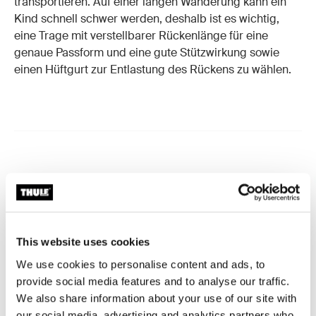
transportieren. Auf einer langen Wanderung kann ein
Kind schnell schwer werden, deshalb ist es wichtig,
eine Trage mit verstellbarer Rückenlänge für eine
genaue Passform und eine gute Stützwirkung sowie
einen Hüftgurt zur Entlastung des Rückens zu wählen.
This website uses cookies
We use cookies to personalise content and ads, to
provide social media features and to analyse our traffic.
We also share information about your use of our site with
our social media, advertising and analytics partners who