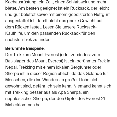
Kochausrüstung, ein Zelt, einen Schlafsack und mehr
bietet. Am besten geeignet ist ein Rucksack, der leicht
und gut belüftet sowie mit einem gepolsterten Hüftgurt
ausgestattet ist, damit nicht das ganze Gewicht auf
dem Rücken lastet. Lesen Sie unsere
Rucksack-
Kaufhilfe
, um den passenden Rucksack für den
nächsten Trek zu finden.
Berühmte Beispiele:
Der Trek zum Mount Everest (oder zumindest zum
Basislager des Mount Everest) ist ein berühmter Trek in
Nepal. Trekking mit einem lokalen Bergführer oder
Sherpa ist in dieser Region üblich, da das Gelände für
Menschen, die das Wandern in großer Höhe nicht
gewohnt sind, gefährlich sein kann. Niemand kennt sich
mit Trekking besser aus als
Apa Sherpa
, ein
nepalesischer Sherpa, der den Gipfel des Everest 21
Mal erklommen hat.