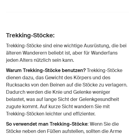
Trekking-Stöcke:
Trekking-Stöcke sind eine wichtige Ausrüstung, die bei
älteren Wanderern beliebt ist, aber für Wanderfans
jeden Alters nützlich sein kann.
Warum Trekking-Stöcke benutzen?
Trekking-Stöcke
dienen dazu, das Gewicht des Körpers und des
Rucksacks von den Beinen auf die Stöcke zu verlagern.
Dadurch werden die Knie und Gelenke weniger
belastet, was auf lange Sicht der Gelenkgesundheit
zugute kommt. Auf kurze Sicht wandern Sie mit
Trekking-Stöcken leichter und effizienter.
So verwendet man Trekking-Stöcke
: Wenn Sie die
Stöcke neben den Füßen aufstellen, sollten die Arme