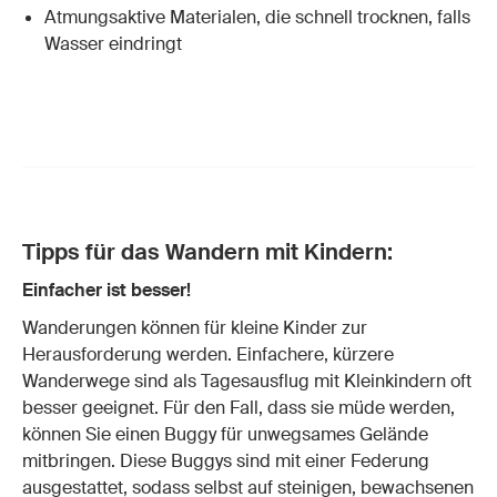
Atmungsaktive Materialen, die schnell trocknen, falls
Wasser eindringt
Tipps für das Wandern mit Kindern:
Einfacher ist besser!
Wanderungen können für kleine Kinder zur
Herausforderung werden. Einfachere, kürzere
Wanderwege sind als Tagesausflug mit Kleinkindern oft
besser geeignet. Für den Fall, dass sie müde werden,
können Sie einen Buggy für unwegsames Gelände
mitbringen. Diese Buggys sind mit einer Federung
ausgestattet, sodass selbst auf steinigen, bewachsenen