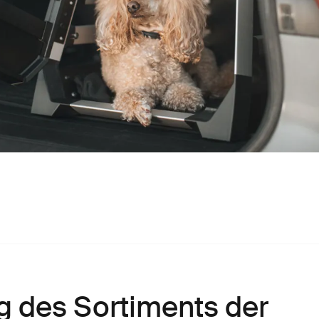
g des Sortiments der