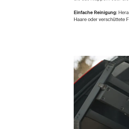
Einfache Reinigung:
Herau
Haare oder verschüttete F