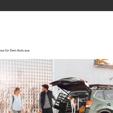
ox für Dein Auto aus