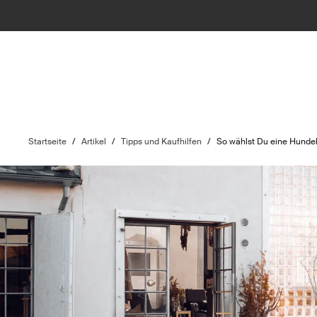
Startseite
/
Artikel
/
Tipps und Kaufhilfen
/
So wählst Du eine Hundeb