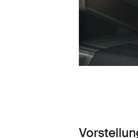
Vorstellun