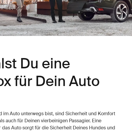
st Du eine
x für Dein Auto
im Auto unterwegs bist, sind Sicherheit und Komfort
als auch für Deinen vierbeinigen Passagier. Eine
das Auto sorgt für die Sicherheit Deines Hundes und