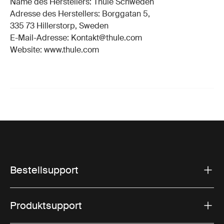
Name des Herstellers: Thule Schweden
Adresse des Herstellers: Borggatan 5,
335 73 Hillerstorp, Sweden
E-Mail-Adresse: Kontakt@thule.com
Website: www.thule.com
Bestellsupport
Produktsupport