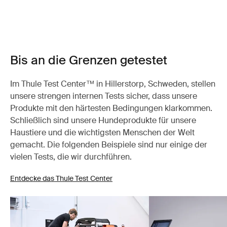
Bis an die Grenzen getestet
Im Thule Test Center™ in Hillerstorp, Schweden, stellen
unsere strengen internen Tests sicher, dass unsere
Produkte mit den härtesten Bedingungen klarkommen.
Schließlich sind unsere Hundeprodukte für unsere
Haustiere und die wichtigsten Menschen der Welt
gemacht. Die folgenden Beispiele sind nur einige der
vielen Tests, die wir durchführen.
Entdecke das Thule Test Center