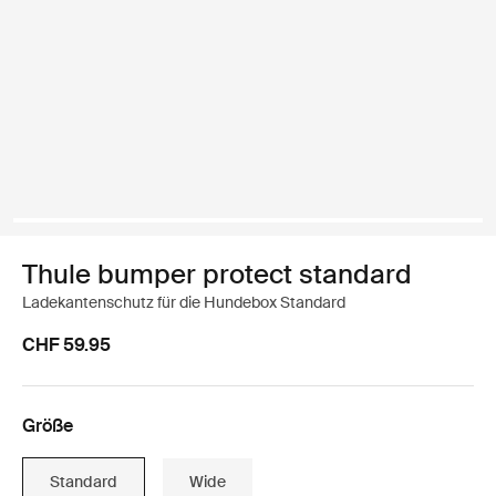
Thule bumper protect standard
Ladekantenschutz für die Hundebox Standard
CHF 59.95
Größe
Standard
Wide