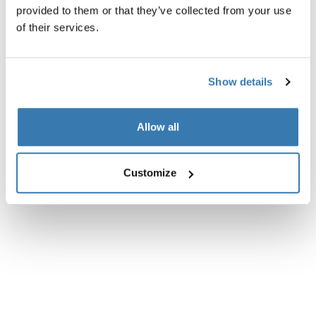
provided to them or that they’ve collected from your use
of their services.
Show details
Allow all
Customize