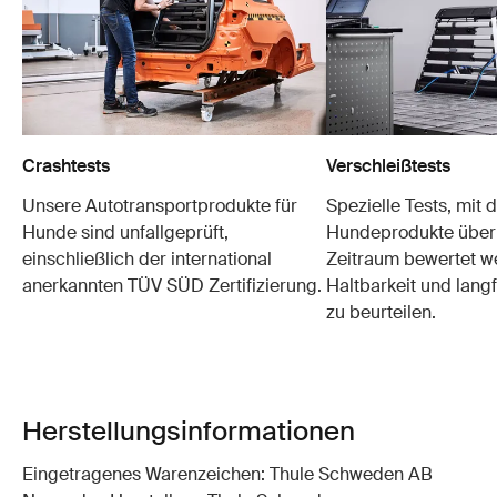
Crashtests
Verschleißtests
Unsere Autotransportprodukte für
Spezielle Tests, mit 
Hunde sind unfallgeprüft,
Hundeprodukte über
einschließlich der international
Zeitraum bewertet w
anerkannten TÜV SÜD Zertifizierung.
Haltbarkeit und langf
zu beurteilen.
Herstellungsinformationen
Eingetragenes Warenzeichen: Thule Schweden AB