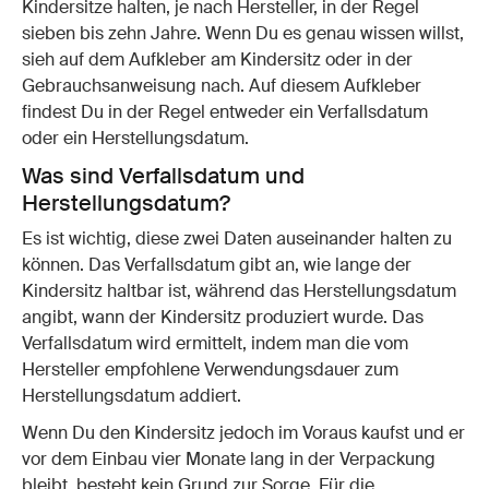
Kindersitze halten, je nach Hersteller, in der Regel
sieben bis zehn Jahre. Wenn Du es genau wissen willst,
sieh auf dem Aufkleber am Kindersitz oder in der
Gebrauchsanweisung nach. Auf diesem Aufkleber
findest Du in der Regel entweder ein Verfallsdatum
oder ein Herstellungsdatum.
Was sind Verfallsdatum und
Herstellungsdatum?
Es ist wichtig, diese zwei Daten auseinander halten zu
können. Das Verfallsdatum gibt an, wie lange der
Kindersitz haltbar ist, während das Herstellungsdatum
angibt, wann der Kindersitz produziert wurde. Das
Verfallsdatum wird ermittelt, indem man die vom
Hersteller empfohlene Verwendungsdauer zum
Herstellungsdatum addiert.
Wenn Du den Kindersitz jedoch im Voraus kaufst und er
vor dem Einbau vier Monate lang in der Verpackung
bleibt, besteht kein Grund zur Sorge. Für die