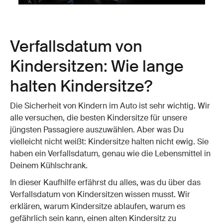
Verfallsdatum von
Kindersitzen: Wie lange
halten Kindersitze?
Die Sicherheit von Kindern im Auto ist sehr wichtig. Wir
alle versuchen, die besten Kindersitze für unsere
jüngsten Passagiere auszuwählen. Aber was Du
vielleicht nicht weißt: Kindersitze halten nicht ewig. Sie
haben ein Verfallsdatum, genau wie die Lebensmittel in
Deinem Kühlschrank.
In dieser Kaufhilfe erfährst du alles, was du über das
Verfallsdatum von Kindersitzen wissen musst. Wir
erklären, warum Kindersitze ablaufen, warum es
gefährlich sein kann, einen alten Kindersitz zu