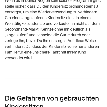
Wenn es in Deiner Region kein solches Programm gibt,
stelle sicher, dass Du den Kindersitz ordnungsgemäß
entsorgst, um eine Wiederverwendung zu verhindern.
Gib einen abgelaufenen Kindersitz nicht in einem
Wohltätigkeitsladen ab und verkaufe ihn nicht auf dem
Secondhand-Markt. Kennzeichne ihn deutlich als
„abgelaufen“ und schneide die Gurte durch oder
zerlege ihn, bevor Du ihn entsorgst. Auf diese Weise
verhinderst Du, dass der Kindersitz von einer anderen
Familie für eine unsichere Fahrt mit ihrem Kind
verwendet wird.
Die Gefahren von gebrauchten
Kindersitzen