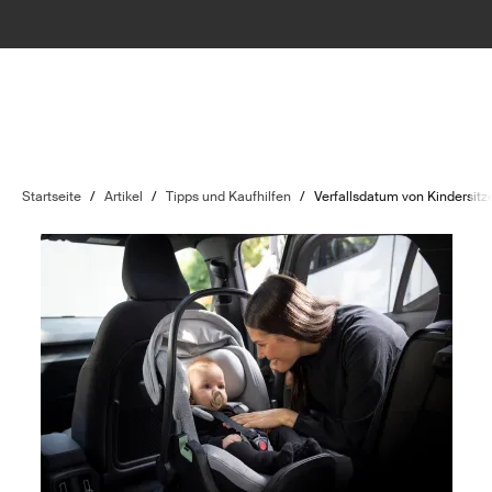
Startseite
/
Artikel
/
Tipps und Kaufhilfen
/
Verfallsdatum von Kindersitz