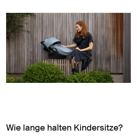
Wie lange halten Kindersitze?