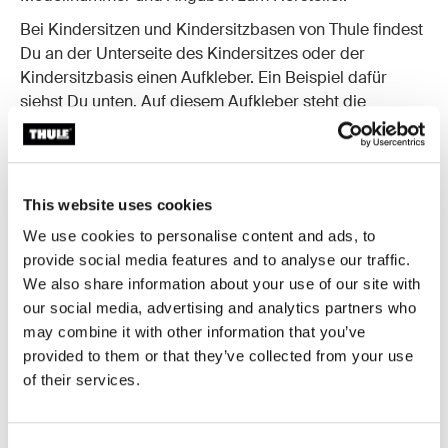
Bei Kindersitzen und Kindersitzbasen von Thule findest
Du an der Unterseite des Kindersitzes oder der
Kindersitzbasis einen Aufkleber. Ein Beispiel dafür
siehst Du unten. Auf diesem Aufkleber steht die
Produktnummer, gefolgt vom Herstellungsdatum mit
Jahr, Monat und Tag sowie einer Seriennummer.
This website uses cookies
We use cookies to personalise content and ads, to
provide social media features and to analyse our traffic.
We also share information about your use of our site with
our social media, advertising and analytics partners who
may combine it with other information that you’ve
provided to them or that they’ve collected from your use
of their services.