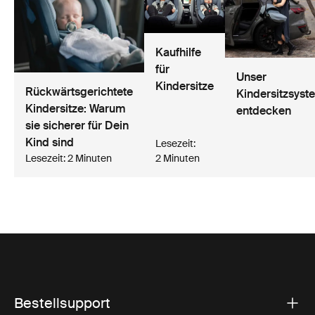
Kaufhilfe
für
Unser
Kindersitze
Rückwärtsgerichtete
Kindersitzsyst
Kindersitze: Warum
entdecken
sie sicherer für Dein
Kind sind
Lesezeit:
Lesezeit: 2 Minuten
2 Minuten
Bestellsupport