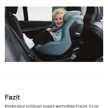
Fazit
Kindersitze schützen unsere wertvollste Fracht. Es ist