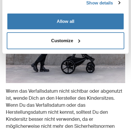
Show details
Allow all
Customize
Wenn das Verfallsdatum nicht sichtbar oder abgenutzt
ist, wende Dich an den Hersteller des Kindersitzes.
Wenn Du das Verfallsdatum oder das
Herstellungsdatum nicht kennst, solltest Du den
Kindersitz besser nicht verwenden, da er
möglicherweise nicht mehr den Sicherheitsnormen