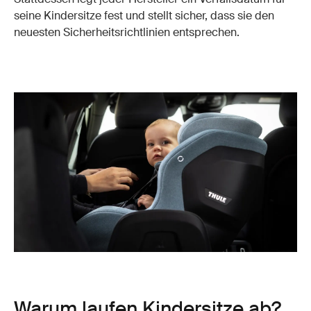
seine Kindersitze fest und stellt sicher, dass sie den
neuesten Sicherheitsrichtlinien entsprechen.
Warum laufen Kindersitze ab?