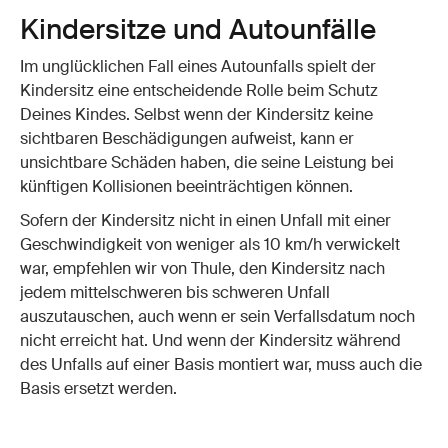
Kindersitze und Autounfälle
Im unglücklichen Fall eines Autounfalls spielt der
Kindersitz eine entscheidende Rolle beim Schutz
Deines Kindes. Selbst wenn der Kindersitz keine
sichtbaren Beschädigungen aufweist, kann er
unsichtbare Schäden haben, die seine Leistung bei
künftigen Kollisionen beeinträchtigen können.
Sofern der Kindersitz nicht in einen Unfall mit einer
Geschwindigkeit von weniger als 10 km/h verwickelt
war, empfehlen wir von Thule, den Kindersitz nach
jedem mittelschweren bis schweren Unfall
auszutauschen, auch wenn er sein Verfallsdatum noch
nicht erreicht hat. Und wenn der Kindersitz während
des Unfalls auf einer Basis montiert war, muss auch die
Basis ersetzt werden.