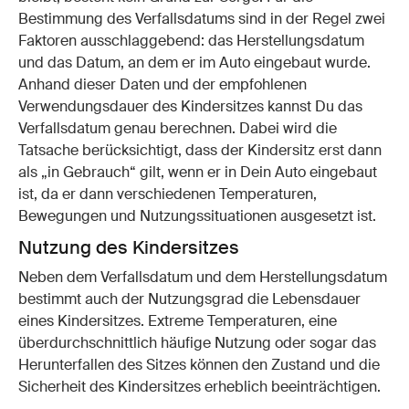
Bestimmung des Verfallsdatums sind in der Regel zwei
Faktoren ausschlaggebend: das Herstellungsdatum
und das Datum, an dem er im Auto eingebaut wurde.
Anhand dieser Daten und der empfohlenen
Verwendungsdauer des Kindersitzes kannst Du das
Verfallsdatum genau berechnen. Dabei wird die
Tatsache berücksichtigt, dass der Kindersitz erst dann
als „in Gebrauch“ gilt, wenn er in Dein Auto eingebaut
ist, da er dann verschiedenen Temperaturen,
Bewegungen und Nutzungssituationen ausgesetzt ist.
Nutzung des Kindersitzes
Neben dem Verfallsdatum und dem Herstellungsdatum
bestimmt auch der Nutzungsgrad die Lebensdauer
eines Kindersitzes. Extreme Temperaturen, eine
überdurchschnittlich häufige Nutzung oder sogar das
Herunterfallen des Sitzes können den Zustand und die
Sicherheit des Kindersitzes erheblich beeinträchtigen.