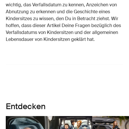
wichtig, das Verfallsdatum zu kennen, Anzeichen von
Abnutzung zu erkennen und die Geschichte eines
Kindersitzes zu wissen, den Du in Betracht ziehst. Wir
hoffen, dass dieser Artikel Deine Fragen bezüglich des
Verfallsdatums von Kindersitzen und der allgemeinen
Lebensdauer von Kindersitzen geklärt hat.
Entdecken