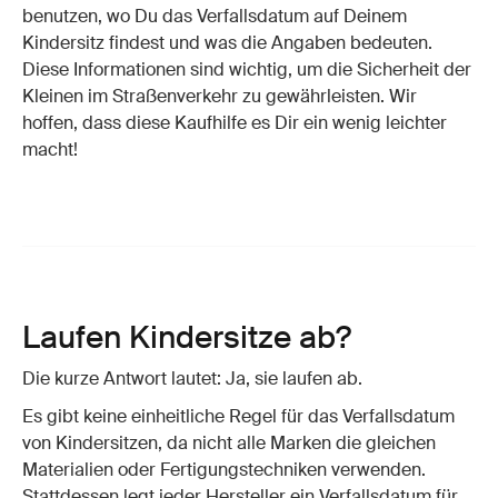
benutzen, wo Du das Verfallsdatum auf Deinem
Kindersitz findest und was die Angaben bedeuten.
Diese Informationen sind wichtig, um die Sicherheit der
Kleinen im Straßenverkehr zu gewährleisten. Wir
hoffen, dass diese Kaufhilfe es Dir ein wenig leichter
macht!
Laufen Kindersitze ab?
Die kurze Antwort lautet: Ja, sie laufen ab.
Es gibt keine einheitliche Regel für das Verfallsdatum
von Kindersitzen, da nicht alle Marken die gleichen
Materialien oder Fertigungstechniken verwenden.
Stattdessen legt jeder Hersteller ein Verfallsdatum für