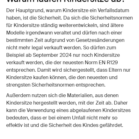
Der Hauptgrund, warum Kindersitze ein Verfallsdatum
haben, ist die Sicherheit. Da sich die Sicherheitsnormen
für Kindersitze ständig weiterentwickeln, sind ältere
Modelle irgendwann veraltet und dürfen nach einer
bestimmten Zeit aufgrund von Gesetzesänderungen
nicht mehr legal verkauft werden. So dürfen zum
Beispiel ab September 2024 nur noch Kindersitze
verkauft werden, die der neuesten Norm EN R129
entsprechen. Damit wird sichergestellt, dass Eltern nur
Kindersitze kaufen können, die den neuesten und
strengsten Sicherheitsnormen entsprechen.
Außerdem nutzen sich die Materialien, aus denen
Kindersitze hergestellt werden, mit der Zeit ab. Daher
kann die Verwendung eines abgelaufenen Kindersitzes
bedeuten, dass er bei einem Unfall nicht mehr so
effektiv ist und die Sicherheit des Kindes gefährdet.