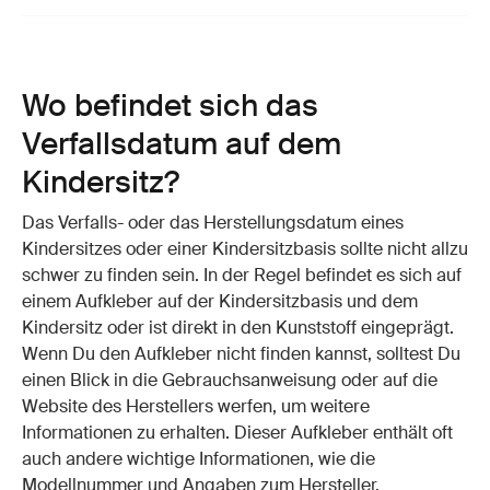
Wo befindet sich das
Verfallsdatum auf dem
Kindersitz?
Das Verfalls- oder das Herstellungsdatum eines
Kindersitzes oder einer Kindersitzbasis sollte nicht allzu
schwer zu finden sein. In der Regel befindet es sich auf
einem Aufkleber auf der Kindersitzbasis und dem
Kindersitz oder ist direkt in den Kunststoff eingeprägt.
Wenn Du den Aufkleber nicht finden kannst, solltest Du
einen Blick in die Gebrauchsanweisung oder auf die
Website des Herstellers werfen, um weitere
Informationen zu erhalten. Dieser Aufkleber enthält oft
auch andere wichtige Informationen, wie die
Modellnummer und Angaben zum Hersteller.