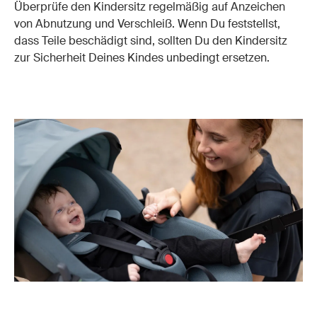
Überprüfe den Kindersitz regelmäßig auf Anzeichen
von Abnutzung und Verschleiß. Wenn Du feststellst,
dass Teile beschädigt sind, sollten Du den Kindersitz
zur Sicherheit Deines Kindes unbedingt ersetzen.