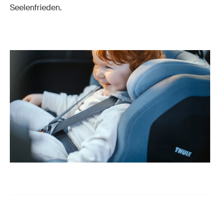
Seelenfrieden.