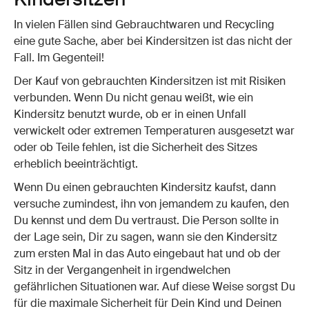
In vielen Fällen sind Gebrauchtwaren und Recycling
eine gute Sache, aber bei Kindersitzen ist das nicht der
Fall. Im Gegenteil!
Der Kauf von gebrauchten Kindersitzen ist mit Risiken
verbunden. Wenn Du nicht genau weißt, wie ein
Kindersitz benutzt wurde, ob er in einen Unfall
verwickelt oder extremen Temperaturen ausgesetzt war
oder ob Teile fehlen, ist die Sicherheit des Sitzes
erheblich beeinträchtigt.
Wenn Du einen gebrauchten Kindersitz kaufst, dann
versuche zumindest, ihn von jemandem zu kaufen, den
Du kennst und dem Du vertraust. Die Person sollte in
der Lage sein, Dir zu sagen, wann sie den Kindersitz
zum ersten Mal in das Auto eingebaut hat und ob der
Sitz in der Vergangenheit in irgendwelchen
gefährlichen Situationen war. Auf diese Weise sorgst Du
für die maximale Sicherheit für Dein Kind und Deinen