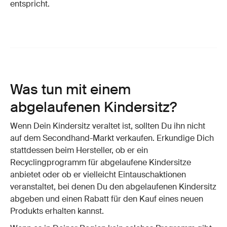
entspricht.
Was tun mit einem
abgelaufenen Kindersitz?
Wenn Dein Kindersitz veraltet ist, sollten Du ihn nicht
auf dem Secondhand-Markt verkaufen. Erkundige Dich
stattdessen beim Hersteller, ob er ein
Recyclingprogramm für abgelaufene Kindersitze
anbietet oder ob er vielleicht Eintauschaktionen
veranstaltet, bei denen Du den abgelaufenen Kindersitz
abgeben und einen Rabatt für den Kauf eines neuen
Produkts erhalten kannst.