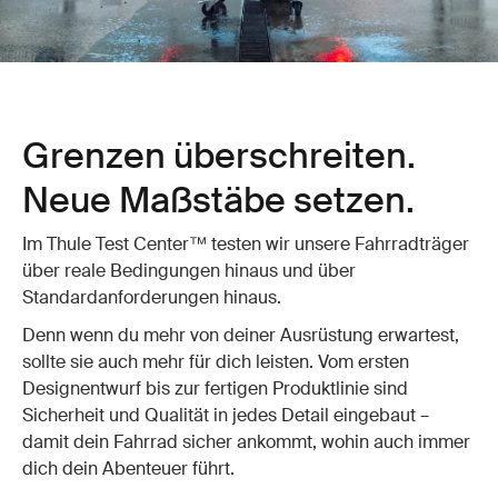
Grenzen überschreiten.
Neue Maßstäbe setzen.
Im Thule Test Center™ testen wir unsere Fahrradträger
über reale Bedingungen hinaus und über
Standardanforderungen hinaus.
Denn wenn du mehr von deiner Ausrüstung erwartest,
sollte sie auch mehr für dich leisten. Vom ersten
Designentwurf bis zur fertigen Produktlinie sind
Sicherheit und Qualität in jedes Detail eingebaut –
damit dein Fahrrad sicher ankommt, wohin auch immer
dich dein Abenteuer führt.