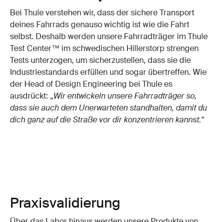
Bei Thule verstehen wir, dass der sichere Transport
deines Fahrrads genauso wichtig ist wie die Fahrt
selbst. Deshalb werden unsere Fahrradträger im Thule
Test Center™ im schwedischen Hillerstorp strengen
Tests unterzogen, um sicherzustellen, dass sie die
Industriestandards erfüllen und sogar übertreffen. Wie
der Head of Design Engineering bei Thule es
ausdrückt: „
Wir entwickeln unsere Fahrradträger so,
dass sie auch dem Unerwarteten standhalten, damit du
dich ganz auf die Straße vor dir konzentrieren kannst.
“
Praxisvalidierung
Über das Labor hinaus werden unsere Produkte von