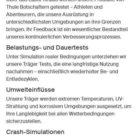
Thule Botschaftern getestet – Athleten und
Abenteurern, die unsere Ausrüstung in
unterschiedlichsten Umgebungen an ihre Grenzen
bringen. Ihr Feedback ist ein wesentlicher Bestandteil
unseres kontinuierlichen Verbesserungsprozesses.
Belastungs- und Dauertests
Unter Simulation realer Bedingungen unterziehen wir
unsere Träger Tests, die eine langfristige Nutzung
nachahmen – einschließlich wiederholter Be- und
Entladezyklen.
Umwelteinflüsse
Unsere Träger werden extremen Temperaturen, UV-
Strahlung und korrosiven Umgebungen ausgesetzt, um
ihre Langlebigkeit bei allen Wetterbedingungen
sicherzustellen.
Crash-Simulationen