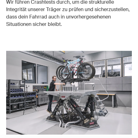
Wir führen Crashtests durch, um die strukturelle
Integrität unserer Träger zu prüfen und sicherzustellen,
dass dein Fahrrad auch in unvorhergesehenen
Situationen sicher bleibt.