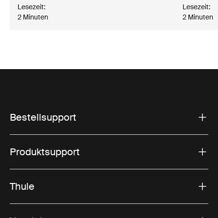
Lesezeit:
Lesezeit:
2 Minuten
2 Minuten
Bestellsupport
Produktsupport
Thule