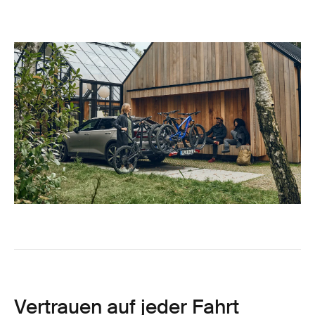
Vertrauen auf jeder Fahrt