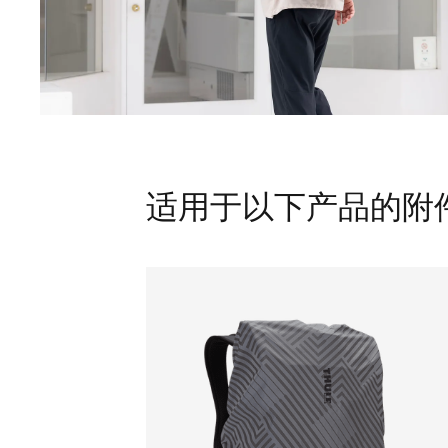
适用于以下产品的附件 Thu