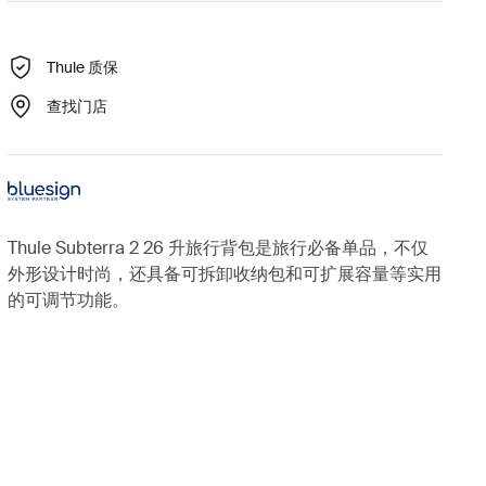
Thule 质保
查找门店
Thule Subterra 2 26 升旅行背包是旅行必备单品，不仅
外形设计时尚，还具备可拆卸收纳包和可扩展容量等实用
的可调节功能。