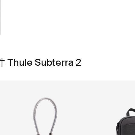
le Subterra 2