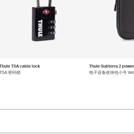
Thule TSA cable lock
Thule Subterra 2 power
TSA 密码锁
电子设备收纳包小号 Vetiv