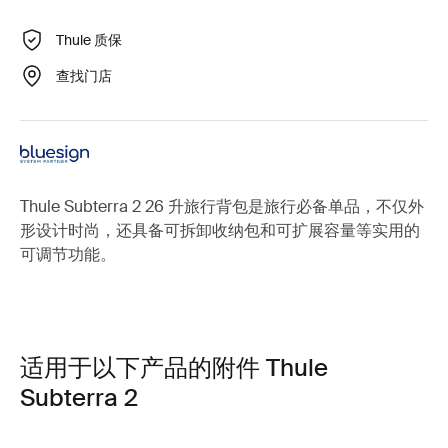
Thule 质保
查找门店
Thule Subterra 2 26 升旅行背包是旅行必备单品，不仅外
形设计时尚，还具备可拆卸收纳包和可扩展容量等实用的
可调节功能。
适用于以下产品的附件 Thule
Subterra 2