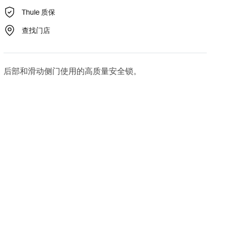
Thule 质保
查找门店
后部和滑动侧门使用的高质量安全锁。