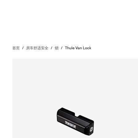
首页
/
房车舒适安全
/
锁
/
Thule Van Lock