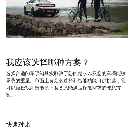
我应该选择哪种方案？
选择合适的车顶箱其实取决于您的需求以及您的车辆能够
承载的重量。市面上有众多选择和智能功能可供挑选，您
可以轻松找到既能装下装备又能满足探险需求的理想方
案。
快速对比