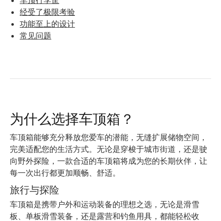
车顶行李筐
经受了极限考验
功能至上的设计
常见问题
为什么选择车顶箱？
车顶箱能够充分释放您爱车的潜能，无缝扩展储物空间，
完美适配您的生活方式。无论是穿梭于城市街道，还是驶
向野外探险，一款合适的车顶箱将成为您的长期伙伴，让
每一次出行都更加顺畅、舒适。
旅行与探险
车顶箱是携带户外和运动装备的理想之选，无论是滑雪
板、单板滑雪装备，还是露营和钓鱼用具，都能轻松收