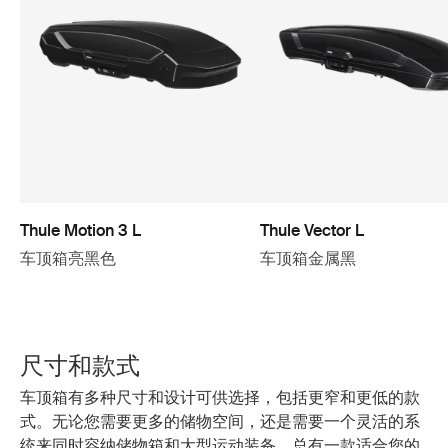
Thule Motion 3 L
Thule Vector L
车顶箱亮黑色
车顶箱金属黑
尺寸和款式
车顶箱有多种尺寸和设计可供选择，包括更窄和更低的款
式。无论您需要更多的储物空间，还是需要一个灵活的系
统来同时容纳储物箱和大型运动装备，总有一款适合您的