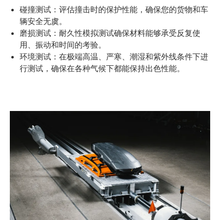
碰撞测试：评估撞击时的保护性能，确保您的货物和车
辆安全无虞。
磨损测试：耐久性模拟测试确保材料能够承受反复使
用、振动和时间的考验。
环境测试：在极端高温、严寒、潮湿和紫外线条件下进
行测试，确保在各种气候下都能保持出色性能。