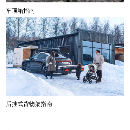
车顶箱指南
后挂式货物架指南