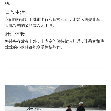
纳。
日常生活
它们同样适用于城市出行和日常活动，比如运送婴儿车、
大批采购的物品或园艺工具。
舒适体验
将装备存放在车外，车内空间保持整洁舒适，让乘客和毛
茸茸的小伙伴都能享受愉快旅程。