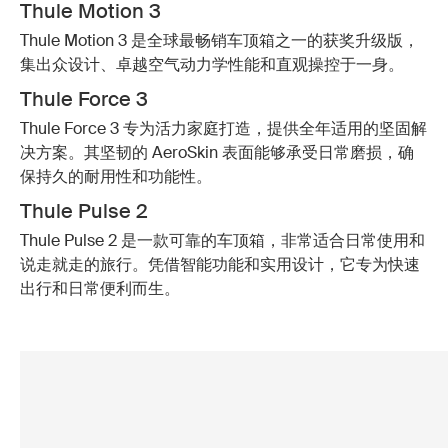
Thule Motion 3
Thule Motion 3 是全球最畅销车顶箱之一的获奖升级版，
集出众设计、卓越空气动力学性能和直观操控于一身。
Thule Force 3
Thule Force 3 专为活力家庭打造，提供全年适用的坚固解
决方案。其坚韧的 AeroSkin 表面能够承受日常磨损，确
保持久的耐用性和功能性。
Thule Pulse 2
Thule Pulse 2 是一款可靠的车顶箱，非常适合日常使用和
说走就走的旅行。凭借智能功能和实用设计，它专为快速
出行和日常便利而生。