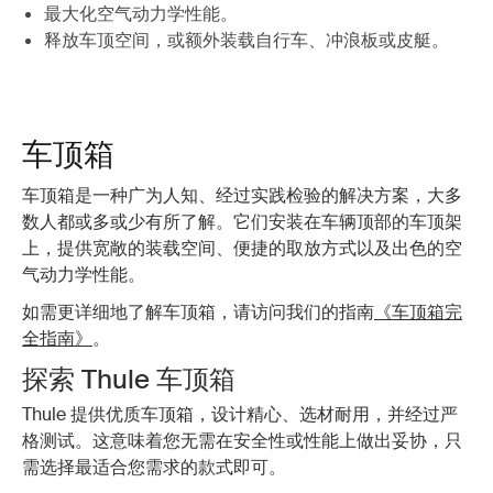
最大化空气动力学性能。
释放车顶空间，或额外装载自行车、冲浪板或皮艇。
车顶箱
车顶箱是一种广为人知、经过实践检验的解决方案，大多
数人都或多或少有所了解。它们安装在车辆顶部的车顶架
上，提供宽敞的装载空间、便捷的取放方式以及出色的空
气动力学性能。
如需更详细地了解车顶箱，请访问我们的指南
《车顶箱完
全指南》
。
探索 Thule 车顶箱
Thule 提供优质车顶箱，设计精心、选材耐用，并经过严
格测试。这意味着您无需在安全性或性能上做出妥协，只
需选择最适合您需求的款式即可。