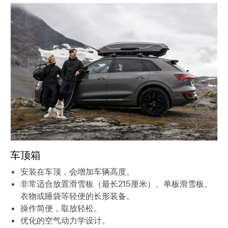
车顶箱
安装在车顶，会增加车辆高度。
非常适合放置滑雪板（最长215厘米）、单板滑雪板、
衣物或睡袋等轻便的长形装备。
操作简便，取放轻松。
优化的空气动力学设计。