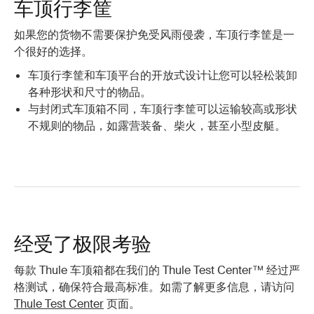
车顶行李筐
如果您的货物不需要保护免受风雨侵袭，车顶行李筐是一
个很好的选择。
车顶行李筐和车顶平台的开放式设计让您可以轻松装卸
各种形状和尺寸的物品。
与封闭式车顶箱不同，车顶行李筐可以运输较高或形状
不规则的物品，如露营装备、柴火，甚至小型皮艇。
经受了极限考验
每款 Thule 车顶箱都在我们的 Thule Test Center™ 经过严
格测试，确保符合最高标准。如需了解更多信息，请访问
Thule Test Center
页面。