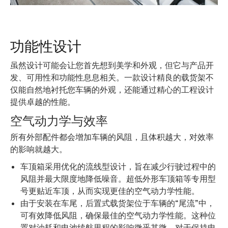
功能性设计
虽然设计可能会让您首先想到美学和外观，但它与产品开
发、可用性和功能性息息相关。一款设计精良的载货架不
仅能自然地衬托您车辆的外观，还能通过精心的工程设计
提供卓越的性能。
空气动力学与效率
所有外部配件都会增加车辆的风阻，且体积越大，对效率
的影响就越大。
车顶箱采用优化的流线型设计，旨在减少行驶过程中的
风阻并最大限度地降低噪音。超低外形车顶箱等专用型
号更贴近车顶，从而实现更佳的空气动力学性能。
由于安装在车尾，后置式载货架位于车辆的“尾流”中，
可有效降低风阻，确保最佳的空气动力学性能。这种位
置对油耗和电池续航里程的影响微乎其微，对于保持电