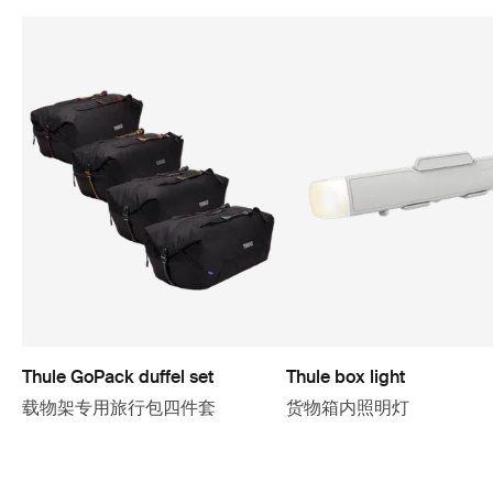
Thule GoPack duffel set
Thule box light
载物架专用旅行包四件套
货物箱内照明灯