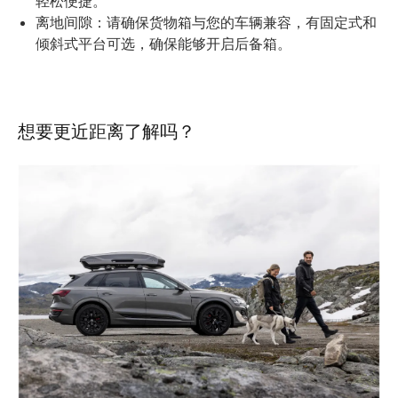
轻松便捷。
离地间隙：请确保货物箱与您的车辆兼容，有固定式和
倾斜式平台可选，确保能够开启后备箱。
想要更近距离了解吗？