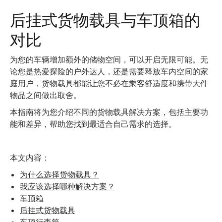
后挂式货物载具与车顶箱的
对比
为您的车辆增加额外的储物空间，可以开启无限可能。无
论您是热爱探险的户外达人，还是需要释放车内空间的家
庭用户，货物载具都能让您不必在乘客舒适度和携带大件
物品之间做出取舍。
本指南将为您介绍不同的货物载具解决方案，包括主要功
能和差异，帮助您找到最适合自己需求的选择。
本文内容：
为什么选择货物载具？
我应该选择哪种解决方案？
车顶箱
后挂式货物载具