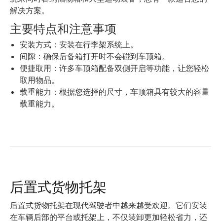
解决方案。
主要特点和注意事项
安装方式：安装在行李架系统上。
间隙：确保后备箱打开时不会碰到车顶箱。
便捷取用：许多车顶箱配备双侧开启等功能，让您轻松
取用物品。
载重能力：根据您选择的尺寸，车顶箱具有较大的容量
载重能力。
后置式货物托架
后置式货物托架在现代驾驶者中越来越受欢迎。它们安装
在车辆后部的平台或托架上，不仅装卸更加轻松省力，还