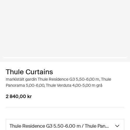
Thule Curtains
markistält gardin Thule Residence G3 5,50-6,00 m, Thule
Panorama 5,00-6,00, Thule Verduta 4,00-5,00 m grå
2 840,00 kr