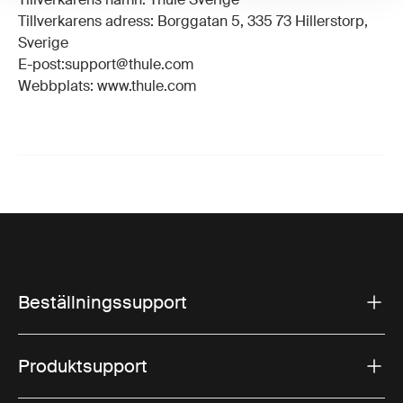
Tillverkarens adress: Borggatan 5, 335 73 Hillerstorp,
Sverige
E-post:support@thule.com
Webbplats: www.thule.com
Beställningssupport
Produktsupport