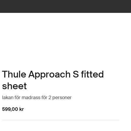
Thule Approach S fitted
sheet
lakan för madrass för 2 personer
599,00 kr