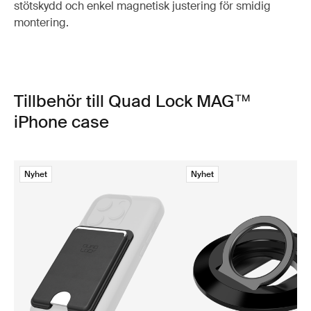
stötskydd och enkel magnetisk justering för smidig
montering.
Tillbehör till Quad Lock MAG™
iPhone case
Nyhet
Nyhet