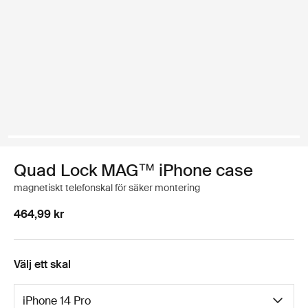
Quad Lock MAG™ iPhone case
magnetiskt telefonskal för säker montering
464,99 kr
Välj ett skal