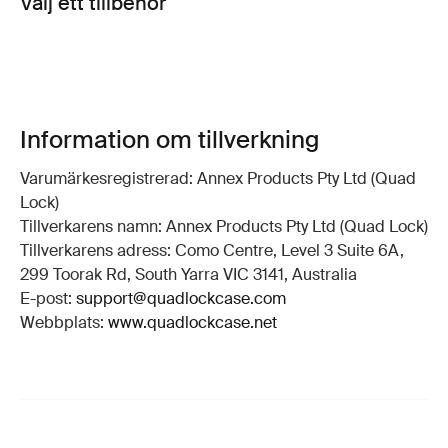
Välj ett tillbehör
Information om tillverkning
Varumärkesregistrerad: Annex Products Pty Ltd (Quad
Lock)
Tillverkarens namn: Annex Products Pty Ltd (Quad Lock)
Tillverkarens adress: Como Centre, Level 3 Suite 6A,
299 Toorak Rd, South Yarra VIC 3141, Australia
E-post:
support@quadlockcase.com
Webbplats:
www.quadlockcase.net