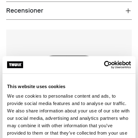
Recensioner
Toggle overview
This website uses cookies
We use cookies to personalise content and ads, to
provide social media features and to analyse our traffic.
We also share information about your use of our site with
our social media, advertising and analytics partners who
may combine it with other information that you’ve
provided to them or that they’ve collected from your use