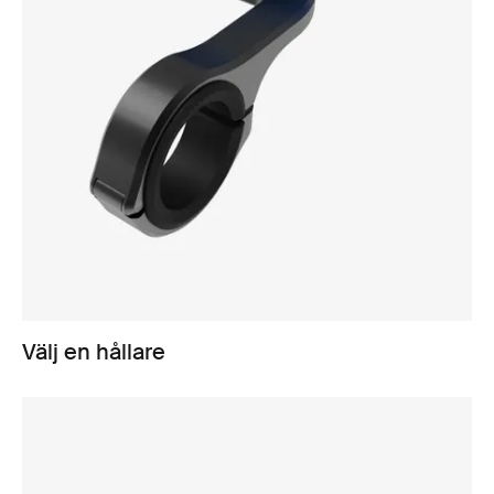
Välj en hållare