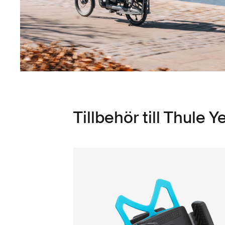
Tillbehör till Thule