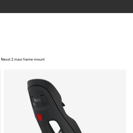
 Nexxt 2 maxi frame mount