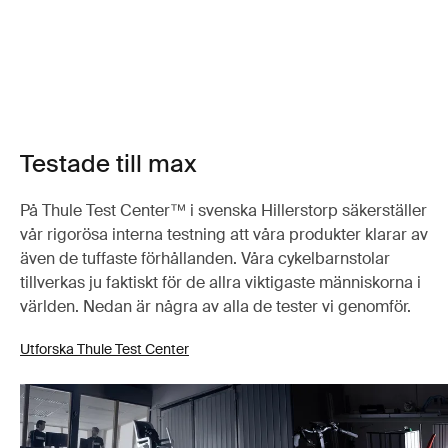
Testade till max
På Thule Test Center™ i svenska Hillerstorp säkerställer
vår rigorösa interna testning att våra produkter klarar av
även de tuffaste förhållanden. Våra cykelbarnstolar
tillverkas ju faktiskt för de allra viktigaste människorna i
världen. Nedan är några av alla de tester vi genomför.
Utforska Thule Test Center