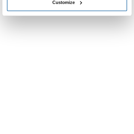
Customize