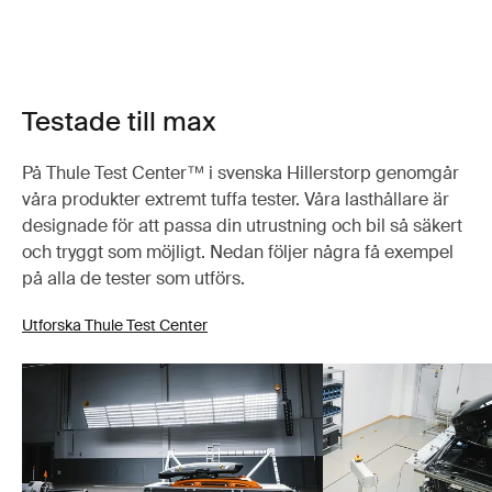
Testade till max
På Thule Test Center™ i svenska Hillerstorp genomgår
våra produkter extremt tuffa tester. Våra lasthållare är
designade för att passa din utrustning och bil så säkert
och tryggt som möjligt. Nedan följer några få exempel
på alla de tester som utförs.
Utforska Thule Test Center