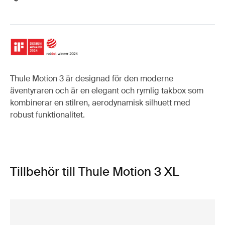
Thule Motion 3 är designad för den moderne
äventyraren och är en elegant och rymlig takbox som
kombinerar en stilren, aerodynamisk silhuett med
robust funktionalitet.
Tillbehör till Thule Motion 3 XL