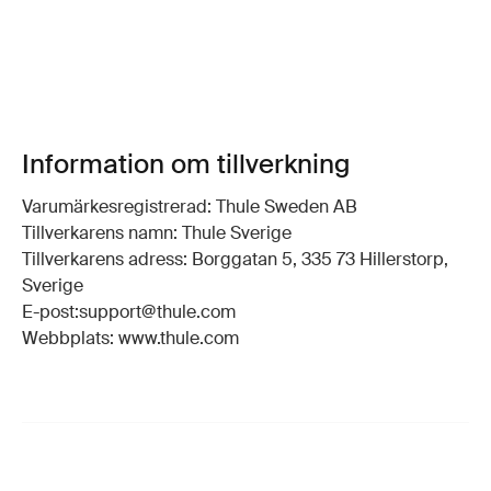
Information om tillverkning
Varumärkesregistrerad: Thule Sweden AB
Tillverkarens namn: Thule Sverige
Tillverkarens adress: Borggatan 5, 335 73 Hillerstorp,
Sverige
E-post:support@thule.com
Webbplats: www.thule.com