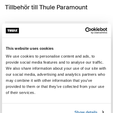
Tillbehör till Thule Paramount
This website uses cookies
We use cookies to personalise content and ads, to
provide social media features and to analyse our traffic.
We also share information about your use of our site with
our social media, advertising and analytics partners who
may combine it with other information that you’ve
provided to them or that they’ve collected from your use
of their services.
Thule power bank 10k
Thule Subterra 2 powershutt
powerbank
elektronikfack litet svart
Show details