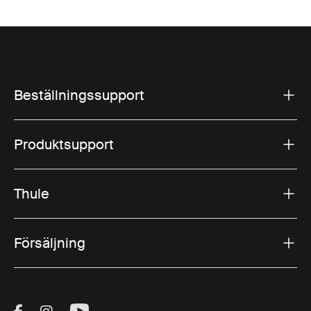
Beställningssupport
Produktsupport
Thule
Försäljning