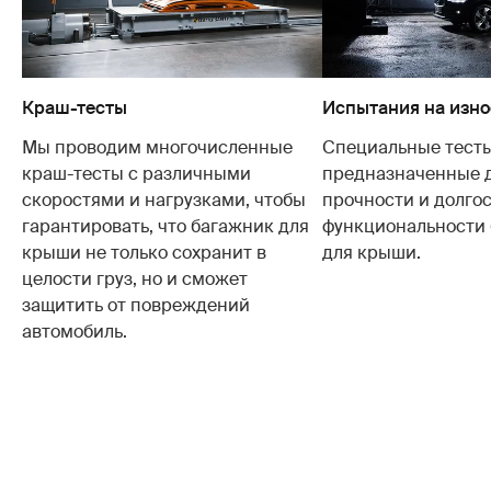
Краш-тесты
Испытания на изно
Мы проводим многочисленные
Специальные тесты
краш-тесты с различными
предназначенные 
скоростями и нагрузками, чтобы
прочности и долго
гарантировать, что багажник для
функциональности
крыши не только сохранит в
для крыши.
целости груз, но и сможет
защитить от повреждений
автомобиль.