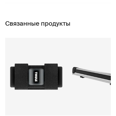
Связанные продукты