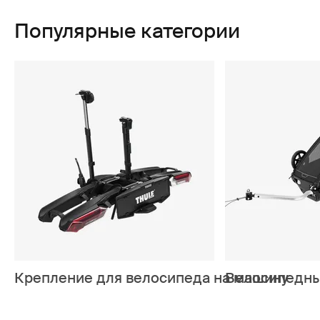
Популярные категории
Крепление для велосипеда на машину
Велосипедн