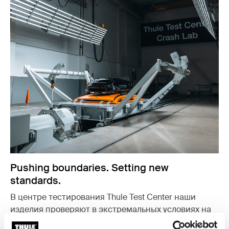
Pushing boundaries. Setting new
standards.
В центре тестирования Thule Test Center наши
изделия проверяют в экстремальных условиях на
соответствие высочайшим стандартам прочности