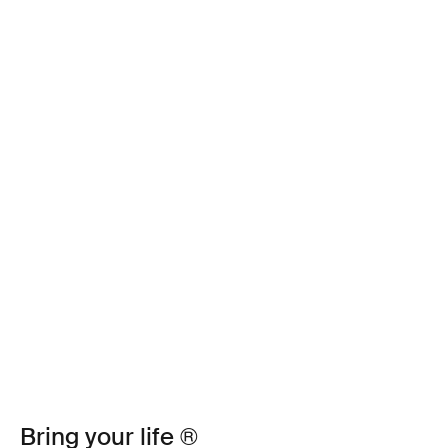
Bring your life ®