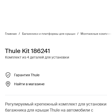
Главная
/
Багажники и платформы для крыши
/
Монтажные комплект
Thule Kit 186241
Комплект из 4 деталей для установки
Гарантия Thule
Найти в магазине
Регулируемый крепежный комплект для установки
багажника для крыши Thule на автомобили с