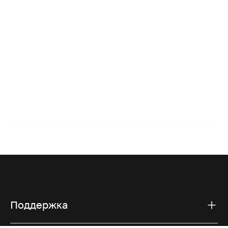
Поддержка