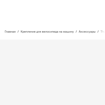
Главная
/
Крепление для велосипеда на машину
/
Аксессуары
/
Thu