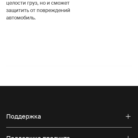
целости груз, но и сможет
защитить от повреждений
автомобиль.
Поддержка