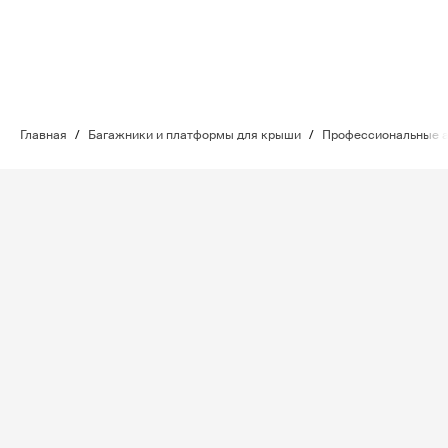
Главная
/
Багажники и платформы для крыши
/
Профессиональные 