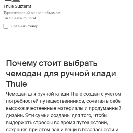
Thule Subterra
Туристический рюкзак объемом
34 л синем mineral
Сравнить товар
Почему стоит выбрать
чемодан для ручной клади
Thule
Чемодан для ручной клади Thule создан с учетом
потребностей путешественников, сочетая в себе
высококачественные материалы и продуманный
дизайн. Эти сумки созданы для того, чтобы
выдержать стрессы во время путешествий,
сохраняя при этом ваши вещи в безопасности и