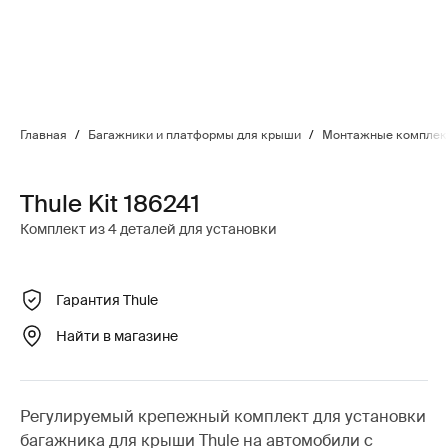
Главная
/
Багажники и платформы для крыши
/
Монтажные комплект
Thule Kit 186241
Комплект из 4 деталей для установки
Гарантия Thule
Найти в магазине
Регулируемый крепежный комплект для установки
багажника для крыши Thule на автомобили с