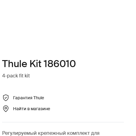
Thule Kit 186010
4-pack fit kit
Гарантия Thule
Найти в магазине
Регулируемый крепежный комплект для