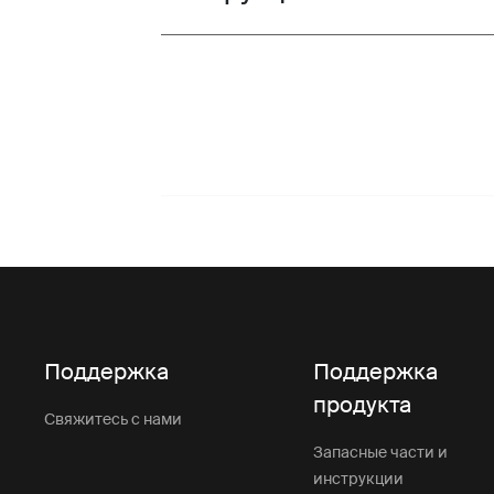
Поддержка
Поддержка
продукта
Свяжитесь с нами
Запасные части и
инструкции