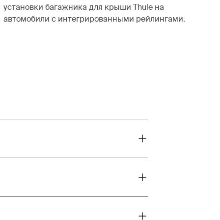
установки багажника для крыши Thule на
автомобили с интегрированными рейлингами.