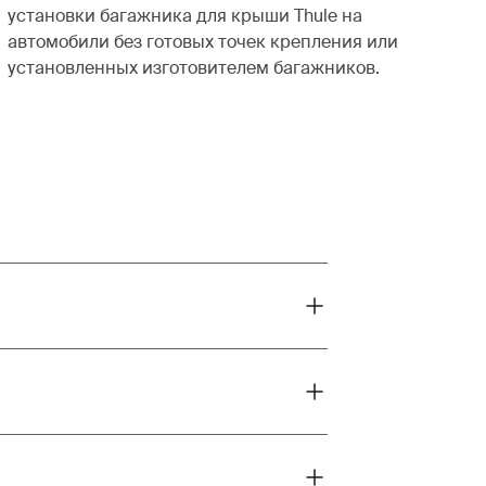
установки багажника для крыши Thule на
автомобили без готовых точек крепления или
установленных изготовителем багажников.