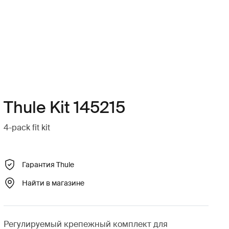
Thule Kit 145215
4-pack fit kit
Гарантия Thule
Найти в магазине
Регулируемый крепежный комплект для