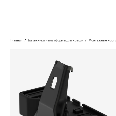
Главная
/
Багажники и платформы для крыши
/
Монтажные компл