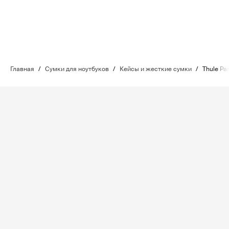
Главная
/
Сумки для ноутбуков
/
Кейсы и жесткие сумки
/
Thule Pa