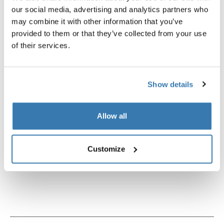
our social media, advertising and analytics partners who
may combine it with other information that you’ve
provided to them or that they’ve collected from your use
of their services.
Show details
Allow all
Customize
Thule power bank 10k
внешний аккумулятор