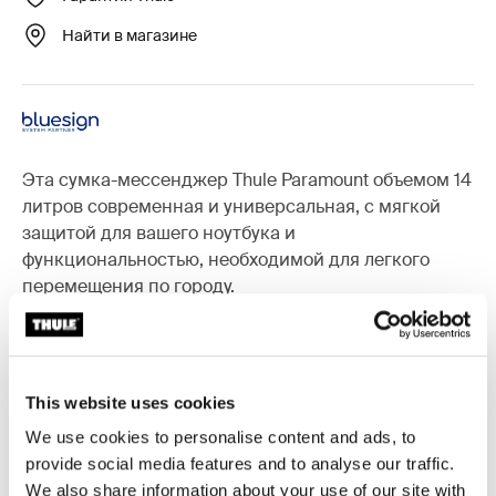
Найти в магазине
Эта сумка-мессенджер Thule Paramount объемом 14
литров современная и универсальная, с мягкой
защитой для вашего ноутбука и
функциональностью, необходимой для легкого
перемещения по городу.
This website uses cookies
Аксессуары для Thule Paramount
We use cookies to personalise content and ads, to
provide social media features and to analyse our traffic.
We also share information about your use of our site with