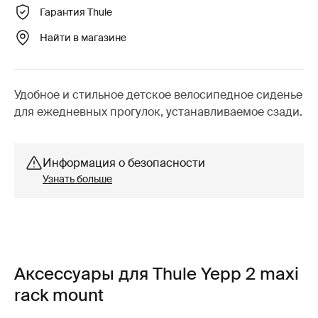
Гарантия Thule
Найти в магазине
Удобное и стильное детское велосипедное сиденье
для ежедневных прогулок, устанавливаемое сзади.
Информация о безопасности
Узнать больше
Аксессуары для Thule Yepp 2 maxi
rack mount