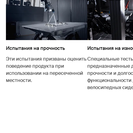
Испытания на прочность
Испытания на изно
Эти испытания призваны оценить
Специальные тесты
поведение продукта при
предназначенные 
использовании на пересеченной
прочности и долго
местности.
функциональности 
велосипедных сиде