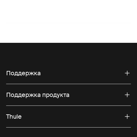
Поддержка
Поддержка продукта
Thule