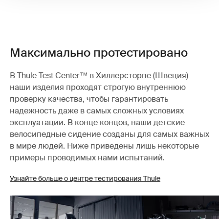
Максимально протестировано
В Thule Test Center™ в Хиллерсторпе (Швеция)
наши изделия проходят строгую внутреннюю
проверку качества, чтобы гарантировать
надежность даже в самых сложных условиях
эксплуатации. В конце концов, наши детские
велосипедные сидение созданы для самых важных
в мире людей. Ниже приведены лишь некоторые
примеры проводимых нами испытаний.
Узнайте больше о центре тестирования Thule