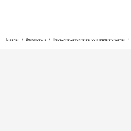
Главная
/
Велокресла
/
Передние детские велосипедные сиденья
/