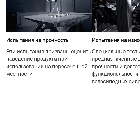
Испытания на прочность
Испытания на изно
Эти испытания призваны оценить
Специальные тесты
поведение продукта при
предназначенные 
использовании на пересеченной
прочности и долго
местности.
функциональности 
велосипедных сиде