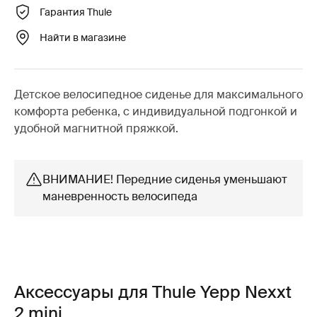
Гарантия Thule
Найти в магазине
Детское велосипедное сиденье для максимального
комфорта ребенка, с индивидуальной подгонкой и
удобной магнитной пряжкой.
ВНИМАНИЕ! Передние сиденья уменьшают
маневренность велосипеда
Аксессуары для Thule Yepp Nexxt
2 mini