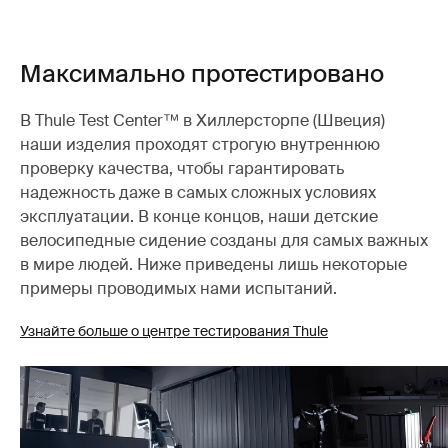
Максимально протестировано
В Thule Test Center™ в Хиллерсторпе (Швеция)
наши изделия проходят строгую внутреннюю
проверку качества, чтобы гарантировать
надежность даже в самых сложных условиях
эксплуатации. В конце концов, наши детские
велосипедные сидение созданы для самых важных
в мире людей. Ниже приведены лишь некоторые
примеры проводимых нами испытаний.
Узнайте больше о центре тестирования Thule