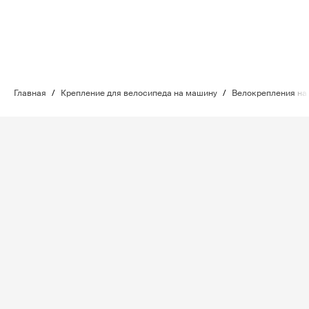
Главная
/
Крепление для велосипеда на машину
/
Велокрепления на