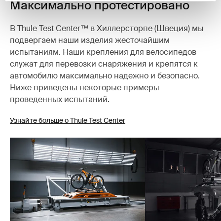
Максимально протестировано
В Thule Test Center™ в Хиллерсторпе (Швеция) мы
подвергаем наши изделия жесточайшим
испытаниям. Наши крепления для велосипедов
служат для перевозки снаряжения и крепятся к
автомобилю максимально надежно и безопасно.
Ниже приведены некоторые примеры
проведенных испытаний.
Узнайте больше о Thule Test Center