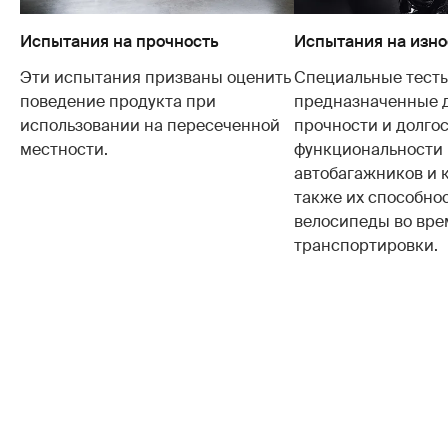
Испытания на прочность
Испытания на изно
Эти испытания призваны оценить
Специальные тесты
поведение продукта при
предназначенные 
использовании на пересеченной
прочности и долго
местности.
функциональности
автобагажников и 
также их способно
велосипеды во вре
транспортировки.