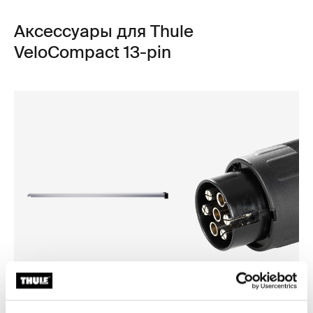
Аксессуары для Thule
VeloCompact 13-pin