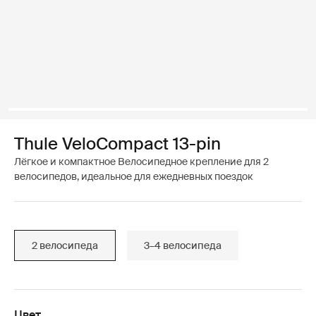
Thule VeloCompact 13-pin
Лёгкое и компактное Велосипедное крепление для 2
велосипедов, идеальное для ежедневных поездок
2 велосипеда
3–4 велосипеда
Цвет