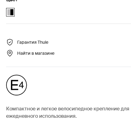
Alu-Black (selected)
Гарантия Thule
Найти в магазине
Компактное и легкое велосипедное крепление для
ежедневного использования.