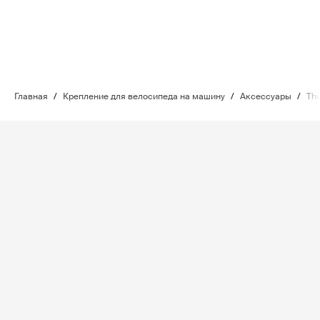
Главная
/
Крепление для велосипеда на машину
/
Аксессуары
/
Thu