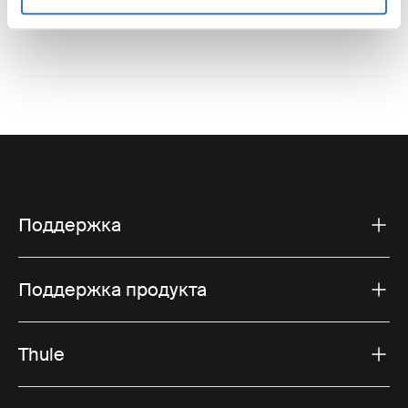
Поддержка
Поддержка продукта
Thule