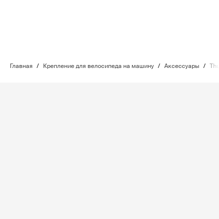
Главная
/
Крепление для велосипеда на машину
/
Аксессуары
/
Thu