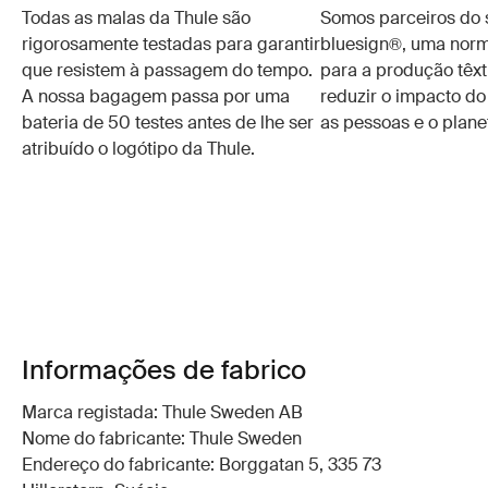
Todas as malas da Thule são
Somos parceiros do 
rigorosamente testadas para garantir
bluesign®, uma norm
que resistem à passagem do tempo.
para a produção têxt
A nossa bagagem passa por uma
reduzir o impacto do
bateria de 50 testes antes de lhe ser
as pessoas e o plane
atribuído o logótipo da Thule.
Informações de fabrico
Marca registada: Thule Sweden AB
Nome do fabricante: Thule Sweden
Endereço do fabricante: Borggatan 5, 335 73