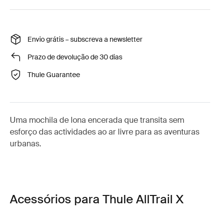
Envio grátis – subscreva a newsletter
Prazo de devolução de 30 dias
Thule Guarantee
Uma mochila de lona encerada que transita sem
esforço das actividades ao ar livre para as aventuras
urbanas.
Acessórios para Thule AllTrail X