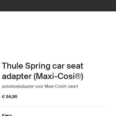
Thule Spring car seat
adapter (Maxi-Cosi®)
autostoeladapter voor Maxi-Cosi® zwart
€ 54,95
Kleur