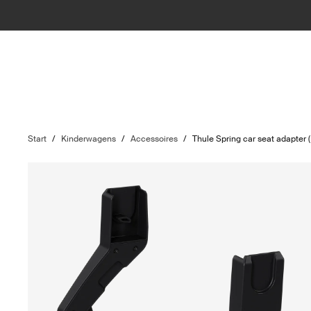
Start
/
Kinderwagens
/
Accessoires
/
Thule Spring car seat adapter