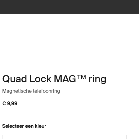
Quad Lock MAG™ ring
Magnetische telefoonring
€ 9,99
Selecteer een kleur