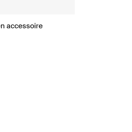
en accessoire