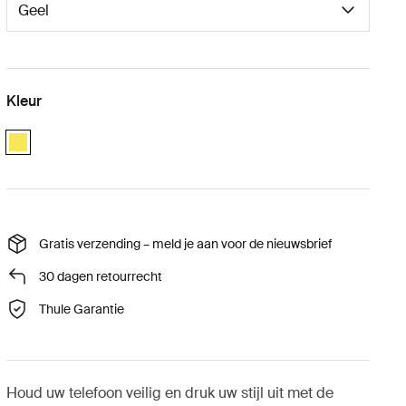
Kleur
Yellow
Gratis verzending – meld je aan voor de nieuwsbrief
30 dagen retourrecht
Thule Garantie
Houd uw telefoon veilig en druk uw stijl uit met de