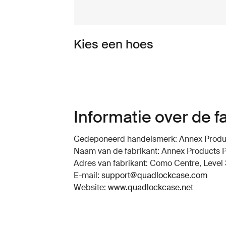
Kies een hoes
Informatie over de f
Gedeponeerd handelsmerk: Annex Produc
Naam van de fabrikant: Annex Products P
Adres van fabrikant: Como Centre, Level 3
E-mail:
support@quadlockcase.com
Website:
www.quadlockcase.net