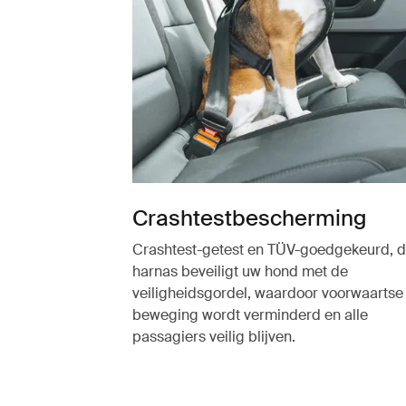
Crashtestbescherming
Crashtest-getest en TÜV-goedgekeurd, 
harnas beveiligt uw hond met de
veiligheidsgordel, waardoor voorwaartse
beweging wordt verminderd en alle
passagiers veilig blijven.