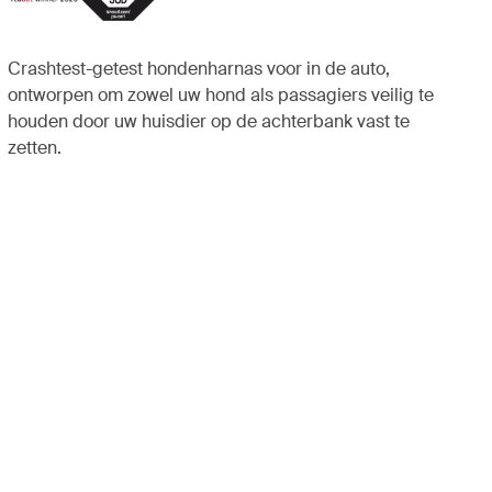
Crashtest-getest hondenharnas voor in de auto,
ontworpen om zowel uw hond als passagiers veilig te
houden door uw huisdier op de achterbank vast te
zetten.