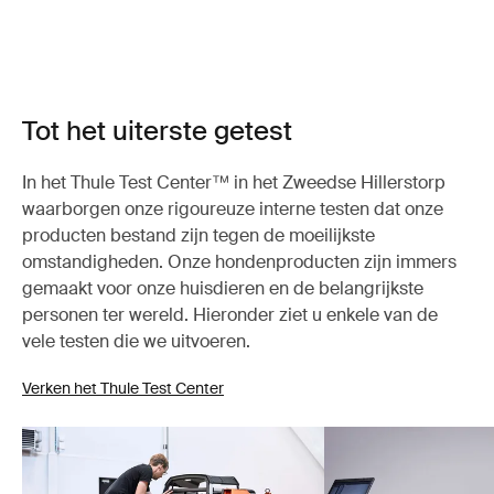
Tot het uiterste getest
In het Thule Test Center™ in het Zweedse Hillerstorp
waarborgen onze rigoureuze interne testen dat onze
producten bestand zijn tegen de moeilijkste
omstandigheden. Onze hondenproducten zijn immers
gemaakt voor onze huisdieren en de belangrijkste
personen ter wereld. Hieronder ziet u enkele van de
vele testen die we uitvoeren.
Verken het Thule Test Center