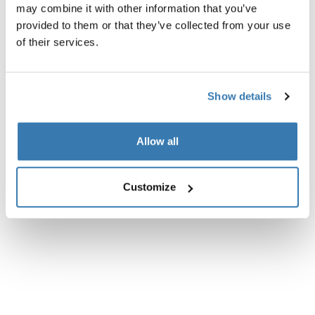
may combine it with other information that you’ve
provided to them or that they’ve collected from your use
of their services.
Show details
Allow all
Customize