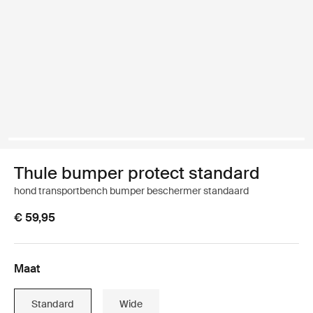
Thule bumper protect standard
hond transportbench bumper beschermer standaard
€ 59,95
Maat
Standard
Wide