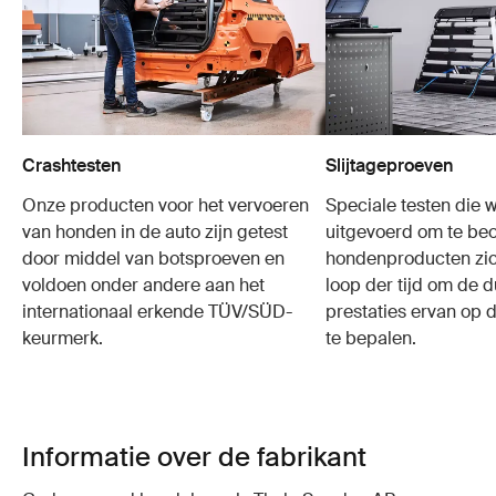
Crashtesten
Slijtageproeven
Onze producten voor het vervoeren
Speciale testen die 
van honden in de auto zijn getest
uitgevoerd om te be
door middel van botsproeven en
hondenproducten zic
voldoen onder andere aan het
loop der tijd om de
internationaal erkende TÜV/SÜD-
prestaties ervan op d
keurmerk.
te bepalen.
Informatie over de fabrikant