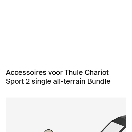
Accessoires voor Thule Chariot
Sport 2 single all-terrain Bundle