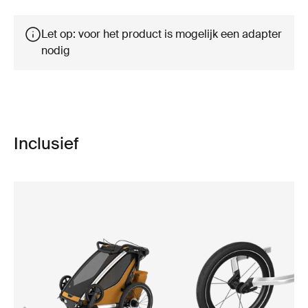
Let op: voor het product is mogelijk een adapter
nodig
Inclusief