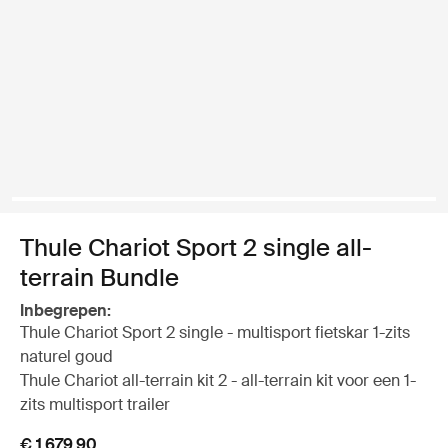
Thule Chariot Sport 2 single all-
terrain Bundle
Inbegrepen:
Thule Chariot Sport 2 single - multisport fietskar 1-zits
naturel goud
Thule Chariot all-terrain kit 2 - all-terrain kit voor een 1-
zits multisport trailer
€ 1.679,90