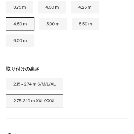
3.75 m
4.00 m
4.25 m
4.50 m
5.00 m
5.50 m
6.00 m
取り付けの高さ
2.15 - 2.74 m S/M/L/XL
2.75-3.10 m XXL/XXXL