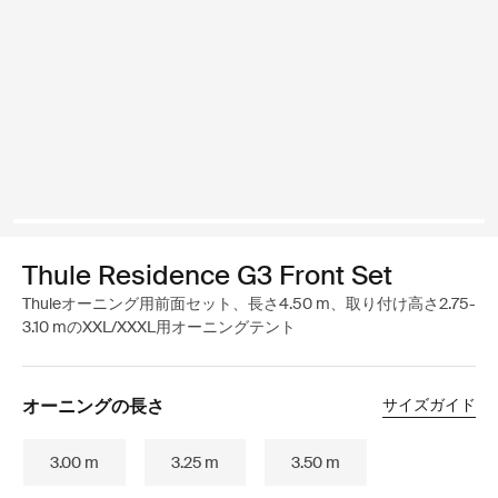
Thule Residence G3 Front Set
Thuleオーニング用前面セット、長さ4.50 m、取り付け高さ2.75-
3.10 mのXXL/XXXL用オーニングテント
オーニングの長さ
サイズガイド
3.00 m
3.25 m
3.50 m