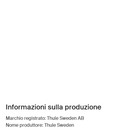
Informazioni sulla produzione
Marchio registrato: Thule Sweden AB
Nome produttore: Thule Sweden