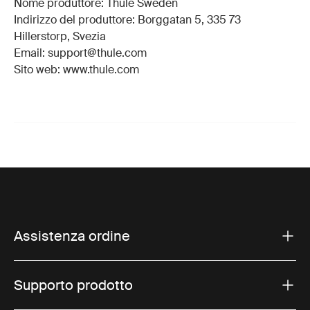
Nome produttore: Thule Sweden
Indirizzo del produttore: Borggatan 5, 335 73
Hillerstorp, Svezia
Email: support@thule.com
Sito web: www.thule.com
Assistenza ordine
Supporto prodotto