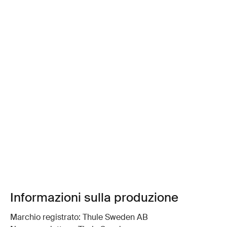
Informazioni sulla produzione
Marchio registrato: Thule Sweden AB