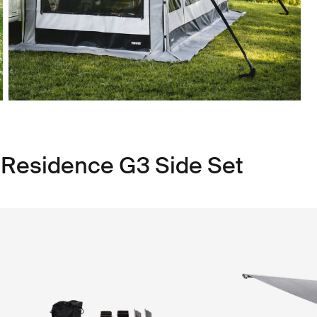
 Residence G3 Side Set