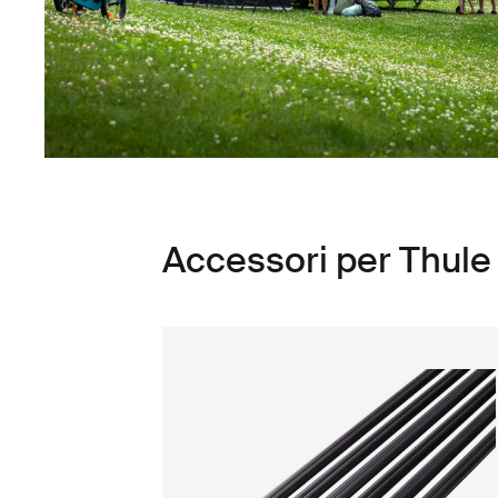
Accessori per Thule