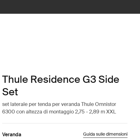
Thule Residence G3 Side
Set
set laterale per tenda per veranda Thule Omnistor
6300 con altezza di montaggio 2,75 - 2,89 m XXL
Veranda
Guida sulle dimensioni