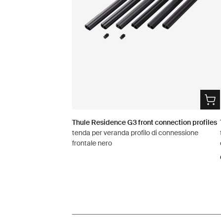
Thule Residence G3 front connection profiles
tenda per veranda profilo di connessione
frontale nero