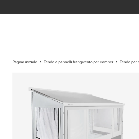
Pagina iniziale
/
Tende e pannelli frangivento per camper
/
Tende per