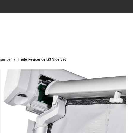
 camper
/
Thule Residence G3 Side Set